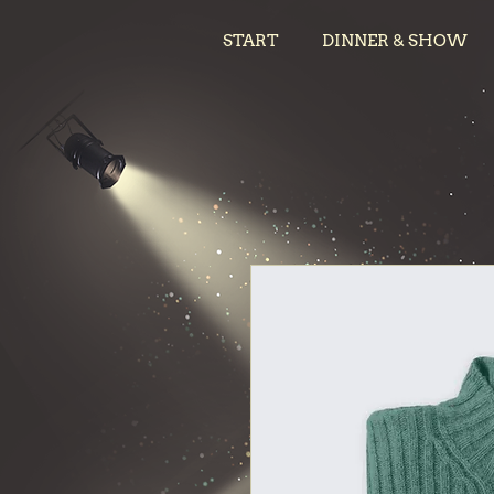
START
DINNER & SHOW