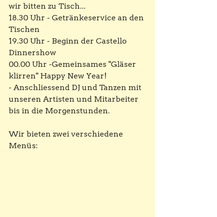
wir bitten zu Tisch...
18.30 Uhr - Getränkeservice an den 
Tischen
19.30 Uhr - Beginn der Castello 
Dinnershow
00.00 Uhr -Gemeinsames "Gläser 
klirren" Happy New Year!
- Anschliessend DJ und Tanzen mit 
unseren Artisten und Mitarbeiter 
bis in die Morgenstunden.
Wir bieten zwei verschiedene 
Menüs: